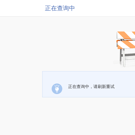
正在查询中
正在查询中，请刷新重试