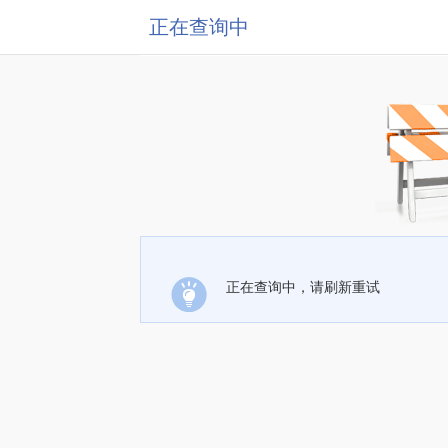
正在查询中
正在查询中，请刷新重试