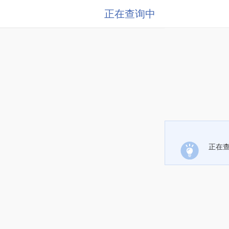
正在查询中
正在