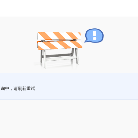
查询中，请刷新重试